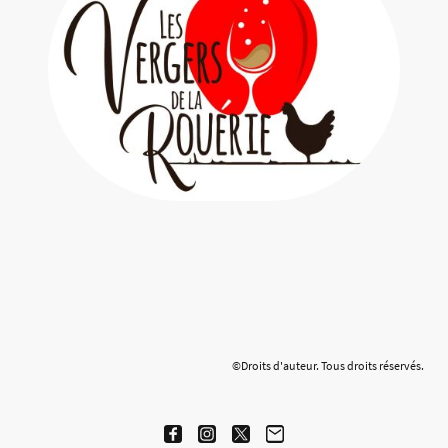
©Droits d'auteur. Tous droits réservés.