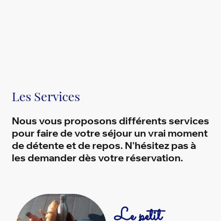
La Tiny Pom d'Happy
Les Services
Nous vous proposons différents services
pour faire de votre séjour un vrai moment
de détente et de repos. N'hésitez pas à
les demander dès votre réservation.
Le petit