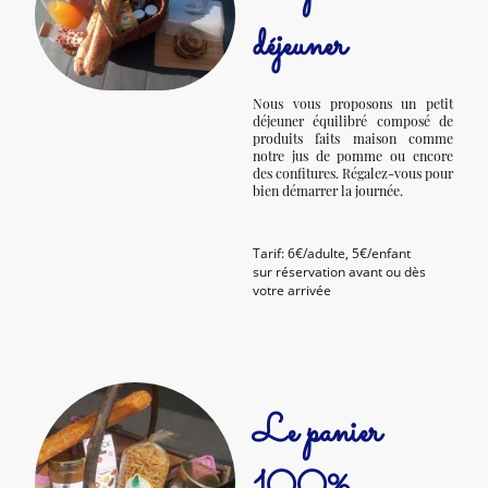
déjeuner
Nous vous proposons un petit
déjeuner équilibré composé de
produits faits maison comme
notre jus de pomme ou encore
des confitures. Régalez-vous pour
bien démarrer la journée.
Tarif: 6€/adulte, 5€/enfant
sur réservation avant ou dès
votre arrivée
Le panier