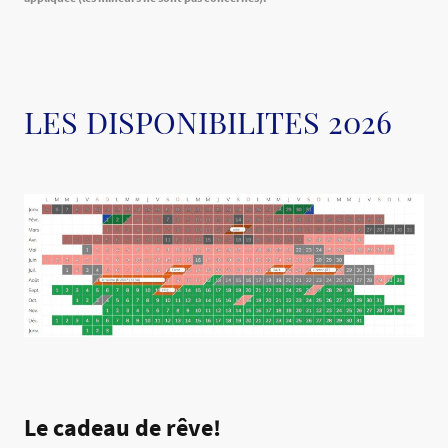
LES DISPONIBILITES 2026
Le cadeau de rêve!