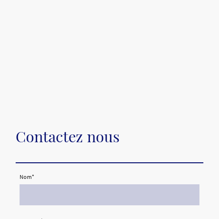
Contactez nous
Nom
*